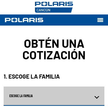
OBTÉN UNA
COTIZACIÓN
1. ESCOGE LA FAMILIA
ESCOGE LA FAMILIA